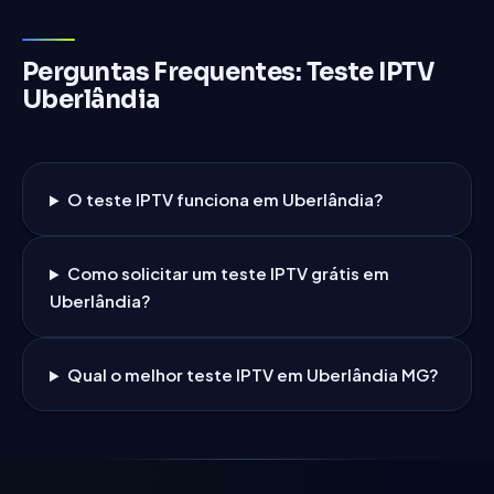
Perguntas Frequentes: Teste IPTV
Uberlândia
O teste IPTV funciona em
Uberlândia
?
Como solicitar um teste IPTV grátis em
Uberlândia
?
Qual o melhor teste IPTV em
Uberlândia
MG
?