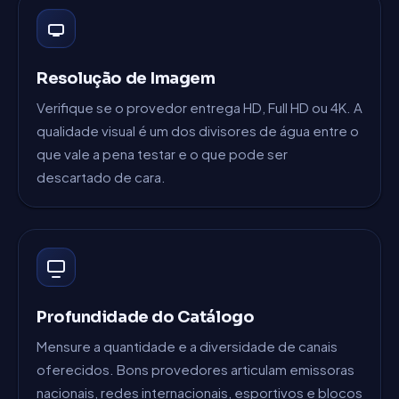
Resolução de Imagem
Verifique se o provedor entrega HD, Full HD ou 4K. A
qualidade visual é um dos divisores de água entre o
que vale a pena testar e o que pode ser
descartado de cara.
Profundidade do Catálogo
Mensure a quantidade e a diversidade de canais
oferecidos. Bons provedores articulam emissoras
nacionais, redes internacionais, esportivos e blocos