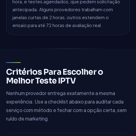
hora, e testes agendados, que pedem solicitação
antecipada. Alguns provedores trabalham com
janelas curtas de 2 horas, outros estendem o
ensaio para até 72 horas de avaliação real.
Critérios Para Escolher o
Melhor Teste IPTV
Nenhum provedor entrega exatamente a mesma
experiência. Use a checklist abaixo para auditar cada
serviço com método e fechar com a opção certa, sem
ruído de marketing