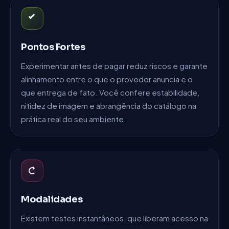
Pontos Fortes
Experimentar antes de pagar reduz riscos e garante
alinhamento entre o que o provedor anuncia e o
que entrega de fato. Você confere estabilidade,
nitidez de imagem e abrangência do catálogo na
prática real do seu ambiente.
Modalidades
Existem testes instantâneos, que liberam acesso na