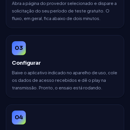
Abra a página do provedor selecionado e dispare a
solicitação do seu período de teste gratuito. O
fluxo, em geral, fica abaixo de dois minutos.
03
Configurar
Baixe o aplicativo indicado no aparelho de uso, cole
os dados de acesso recebidos e dê o play na
transmissão. Pronto, o ensaio está rodando.
04