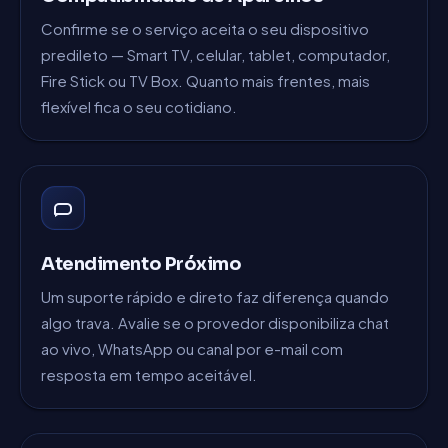
Confirme se o serviço aceita o seu dispositivo
predileto — Smart TV, celular, tablet, computador,
Fire Stick ou TV Box. Quanto mais frentes, mais
flexível fica o seu cotidiano.
Atendimento Próximo
Um suporte rápido e direto faz diferença quando
algo trava. Avalie se o provedor disponibiliza chat
ao vivo, WhatsApp ou canal por e-mail com
resposta em tempo aceitável.