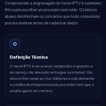
Compreender a engrenagem do teste IPTV é o primeiro
filtro para escolher um provedor sem ruído. Os blocos
abaixo destrincham os conceitos que todo consumidor
precisa dominar antes de cadastrar dados.
Definição Técnica
O teste IPTV é um acesso temporário e gratuito a
um serviço de televisão entregue via internet. Ele
descortina canais ao vivo, biblioteca sob demanda
e a malha de infraestrutura do provedor sem que o
usuário gaste um centavo.