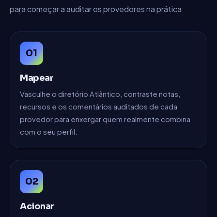
para começar a auditar os provedores na prática
01
Mapear
Vasculhe o diretório Atlântico, contraste notas,
recursos e os comentários auditados de cada
provedor para enxergar quem realmente combina
com o seu perfil.
02
Acionar