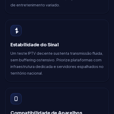
de entretenimento variado.
Estabilidade do Sinal
Um teste IPTV decente sustenta transmissão fluida,
sem buffering ostensivo. Priorize plataformas com
infraestrutura dedicada e servidores espalhados no
território nacional.
Compatibilidade de Aparelhos