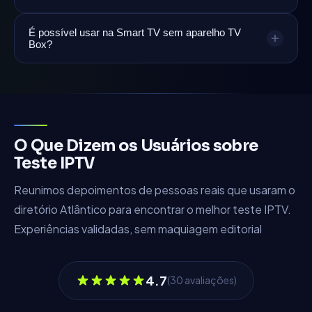
É possível usar na Smart TV sem aparelho TV
Box?
O Que Dizem os Usuários sobre
Teste IPTV
Reunimos depoimentos de pessoas reais que usaram o
diretório Atlântico para encontrar o melhor teste IPTV.
Experiências validadas, sem maquiagem editorial
4.7
(
30
avaliações)