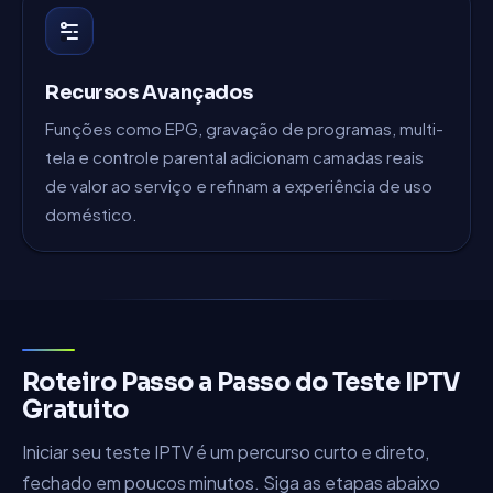
Recursos Avançados
Funções como EPG, gravação de programas, multi-
tela e controle parental adicionam camadas reais
de valor ao serviço e refinam a experiência de uso
doméstico.
Roteiro Passo a Passo do Teste IPTV
Gratuito
Iniciar seu teste IPTV é um percurso curto e direto,
fechado em poucos minutos. Siga as etapas abaixo