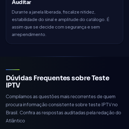
Auditar
Durante a janela liberada, fiscalize nitidez,
estabilidade do sinal e amplitude do catálogo. É
assim que se decide com segurança e sem
arrependimento.
Dúvidas Frequentes sobre Teste
IPTV
Compilamos as questões mais recorrentes de quem
procura informação consistente sobre teste IPTV no
Brasil. Confira as respostas auditadas pela redação do
Atlântico